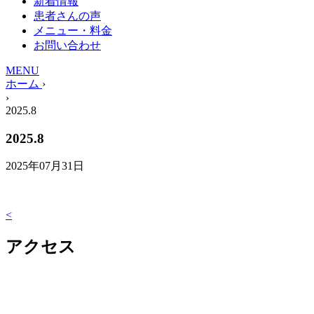
新着情報
患者さんの声
メニュー・料金
お問い合わせ
MENU
ホーム
›
›
2025.8
2025.8
2025年07月31日
<
アクセス