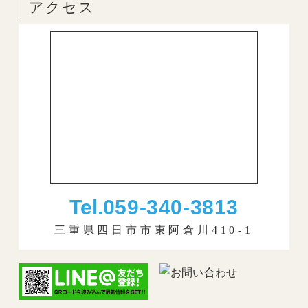
アクセス
Tel.
059-340-3813
三重県四日市市東阿倉川410-1