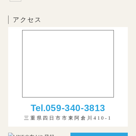
アクセス
Tel.
059-340-3813
三重県四日市市東阿倉川410-1