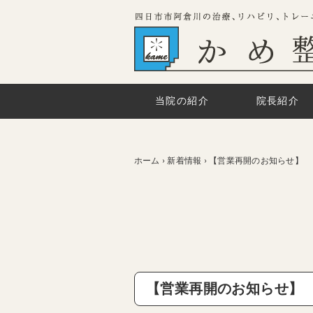
当院の紹介
院長紹介
ホーム
›
新着情報
›
【営業再開のお知らせ】
【営業再開のお知らせ】