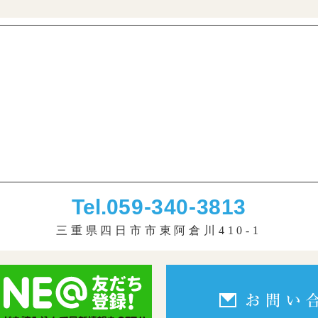
Tel.
059-340-3813
三重県四日市市東阿倉川410-1