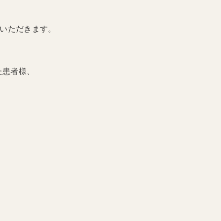
ていただきます。
た患者様、