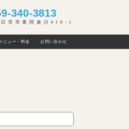
59-340-3813
日市市東阿倉川410-1
メニュー・料金
お問い合わせ