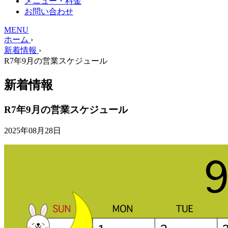
メニュー・料金
お問い合わせ
MENU
ホーム
›
新着情報
›
R7年9月の営業スケジュール
新着情報
R7年9月の営業スケジュール
2025年08月28日