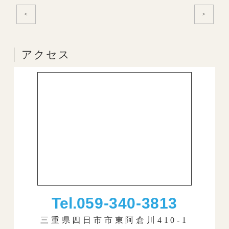
<
>
アクセス
Tel.
059-340-3813
三重県四日市市東阿倉川410-1