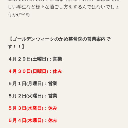
しい学生など様々な過ごし方をするんではないでしょ
うか(#^^#)
【ゴールデンウィークのかめ整骨院の営業案内で
す！！】
４月２９日(土曜日)：営業
４月３０日(日曜日)：休み
５月１日(月曜日)：営業
５月２日(火曜日)：営業
５月３日(水曜日)：休み
５月４日(木曜日)：休み