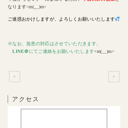
なります<m(__)m>
ご迷惑おかけしますが、よろしくお願いいたします
※なお、急患の対応はさせていただきます。
LINE＠
にてご連絡をお願いいたします
<m(__)m>
<
>
アクセス