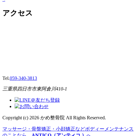
アクセス
Tel.
059-340-3813
三重県四日市市東阿倉川410-1
Copyright (c) 2026 かめ整骨院 All Rights Reserved.
マッサージ・骨盤矯正・小顔矯正などボディーメンテナンス
のことなら、
ANTICO（アンティコ ）
へ