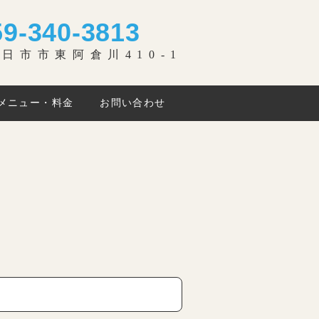
59-340-3813
日市市東阿倉川410-1
メニュー・料金
お問い合わせ