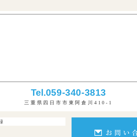
Tel.
059-340-3813
三重県四日市市東阿倉川410-1