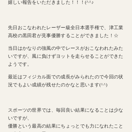
嬉しい報告をいただきました！！！(^^♪
先日おこなわれたレーザー級全日本選手権で、津工業
高校の黒田君が見事優勝することができました！☆
当日はかなりの強風の中でレースがおこなわれたみた
いですが、風に負けずヨットを走らせることができた
ようです。
最近はフィジカル面での成長がみられたので今回の状
況でもよい成績が残せたのかなと思います(^^)
スポーツの世界では、毎回良い結果になることは少な
いですが、
優勝という最高の結果にちょっとでも力になれたこと