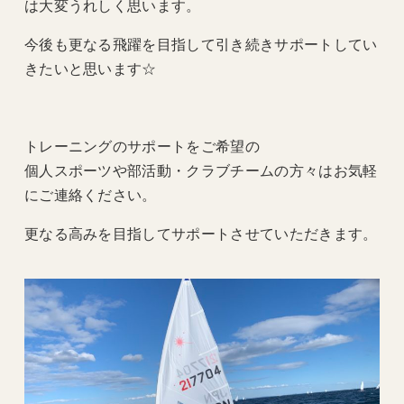
は大変うれしく思います。
今後も更なる飛躍を目指して引き続きサポートしてい
きたいと思います☆
トレーニングのサポートをご希望の
個人スポーツや部活動・クラブチームの方々はお気軽
にご連絡ください。
更なる高みを目指してサポートさせていただきます。