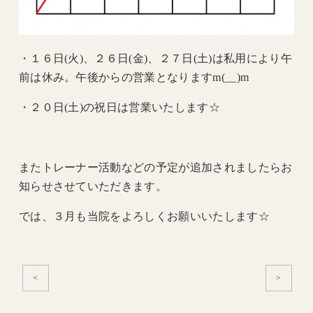
・１６日(火)、２６日(金)、２７日(土)は私用により午
前は休み。午後からの営業となりますm(__)m
・２０日(土)の祝日は営業いたします☆
またトレーナー活動などの予定が追加されましたらお
知らせさせていただきます。
では、３月も当院をよろしくお願いいたします☆
<
>