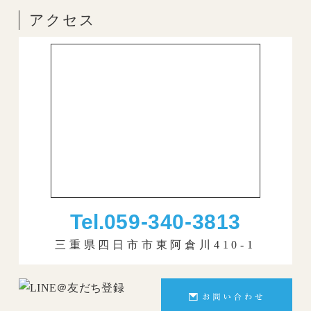
アクセス
Tel.
059-340-3813
三重県四日市市東阿倉川410-1