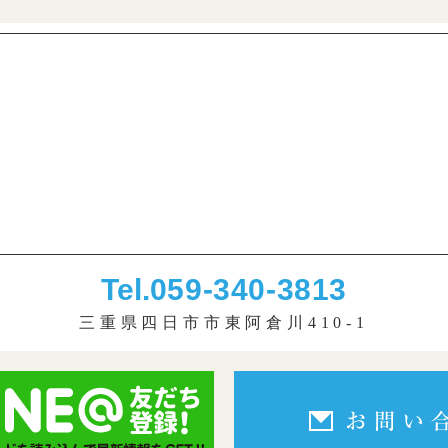
Tel.
059-340-3813
三重県四日市市東阿倉川410-1