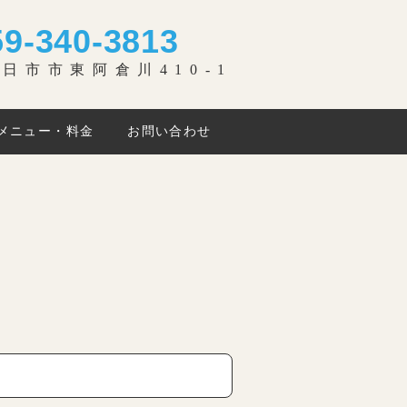
59-340-3813
日市市東阿倉川410-1
メニュー・料金
お問い合わせ