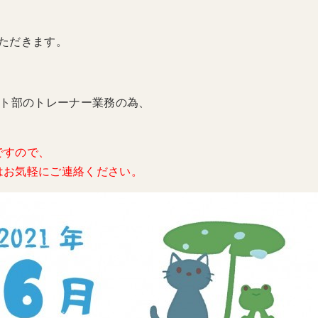
ただきます。
ト部のトレーナー業務の為、
ですので、
はお気軽にご連絡ください。