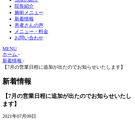
院長紹介
施術メニュー
新着情報
患者さんの声
メニュー・料金
お問い合わせ
MENU
ホーム
›
新着情報
›
【7月の営業日程に追加が出たのでお知らせいたします】
新着情報
【7月の営業日程に追加が出たのでお知らせいたし
ます】
2021年07月09日