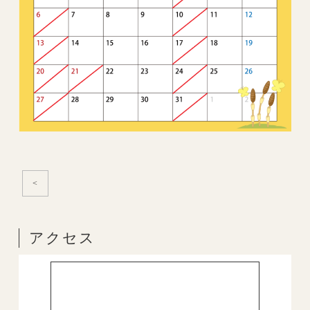
<
アクセス