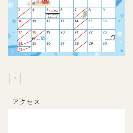
<
アクセス