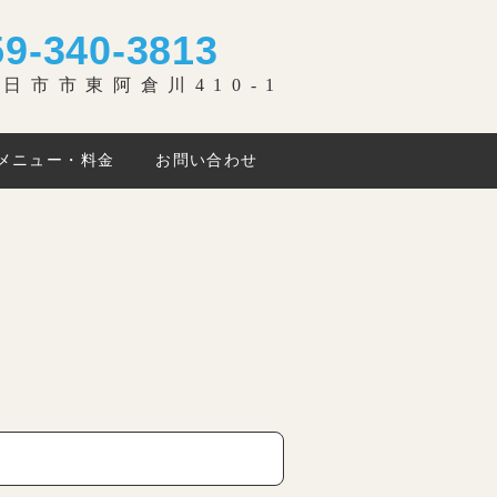
59-340-3813
日市市東阿倉川410-1
メニュー・料金
お問い合わせ