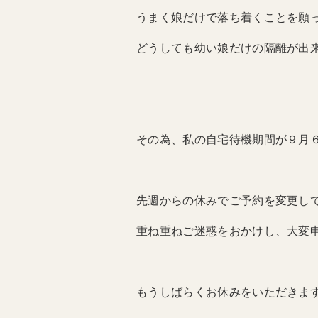
うまく娘だけで落ち着くことを願
どうしても幼い娘だけの隔離が出来な
その為、私の自宅待機期間が９月
先週からの休みでご予約を変更して
重ね重ねご迷惑をおかけし、大変
もうしばらくお休みをいただきますこ