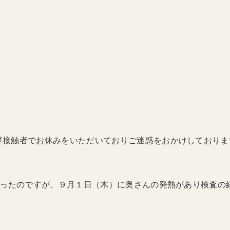
厚接触者でお休みをいただいておりご迷惑をおかけしておりま
だったのですが、９月１日（木）に奥さんの発熱があり検査の