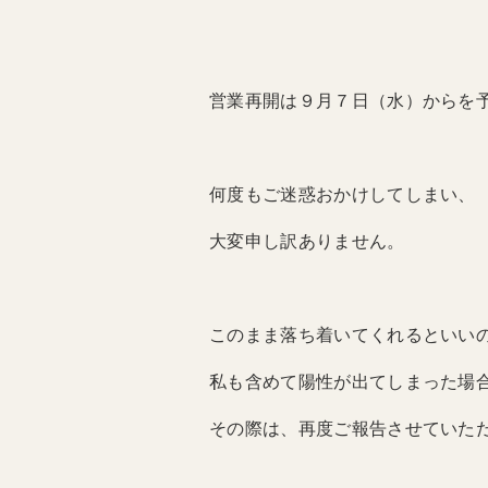
営業再開は９月７日（水）からを
何度もご迷惑おかけしてしまい、
大変申し訳ありません。
このまま落ち着いてくれるといい
私も含めて陽性が出てしまった場
その際は、再度ご報告させていただき